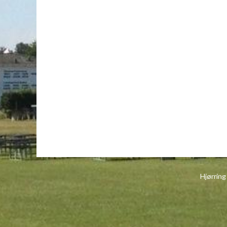
Hjørring