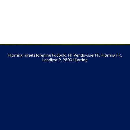
Hjørring Idrætsforening Fodbold, HI Vendsyssel FF, Hjørring FK,
Landlyst 9, 9800 Hjørring