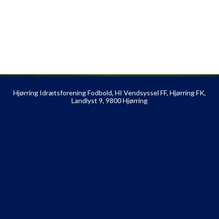
Hjørring Idrætsforening Fodbold, HI Vendsyssel FF, Hjørring FK,
Landlyst 9, 9800 Hjørring