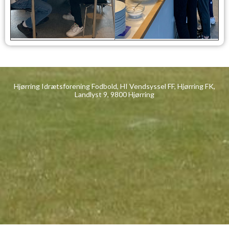
Hjørring Idrætsforening Fodbold, HI Vendsyssel FF, Hjørring FK,
Landlyst 9, 9800 Hjørring